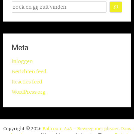
Meta
Inloggen
Berichten feed
Reacties feed
WordPress.org
Copyright © 2026
Ballroom AaA – Beweeg met plezier. Dans