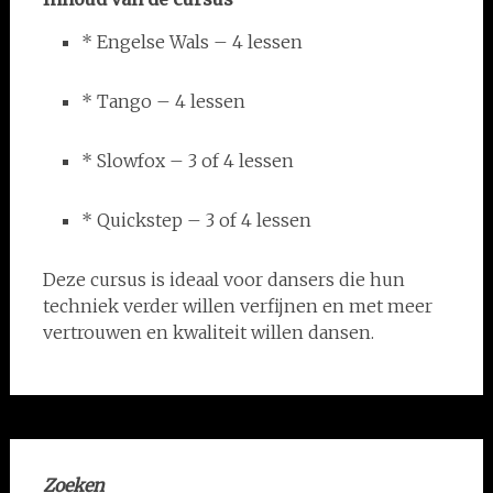
* Engelse Wals – 4 lessen
* Tango – 4 lessen
* Slowfox – 3 of 4 lessen
* Quickstep – 3 of 4 lessen
Deze cursus is ideaal voor dansers die hun
techniek verder willen verfijnen en met meer
vertrouwen en kwaliteit willen dansen.
Zoeken