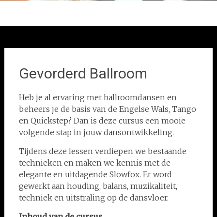
Gevorderd Ballroom
Heb je al ervaring met ballroomdansen en
beheers je de basis van de Engelse Wals, Tango
en Quickstep? Dan is deze cursus een mooie
volgende stap in jouw dansontwikkeling.
Tijdens deze lessen verdiepen we bestaande
technieken en maken we kennis met de
elegante en uitdagende Slowfox. Er word
gewerkt aan houding, balans, muzikaliteit,
techniek en uitstraling op de dansvloer.
Inhoud van de cursus