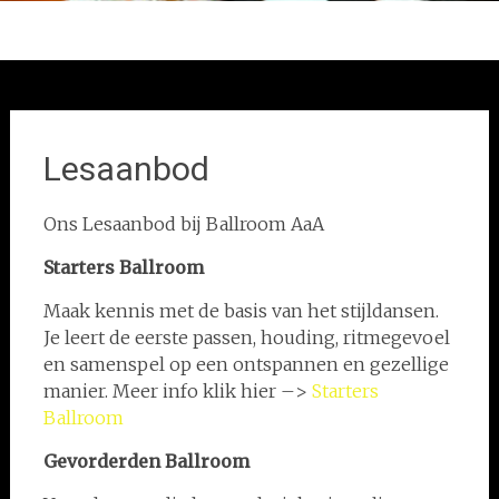
Lesaanbod
Ons Lesaanbod bij Ballroom AaA
Starters
Ballroom
Maak kennis met de basis van het stijldansen.
Je leert de eerste passen, houding, ritmegevoel
en samenspel op een ontspannen en gezellige
manier. Meer info klik hier –>
Starters
Ballroom
Gevorderden Ballroom