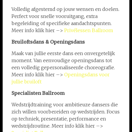
Volledig afgestemd op jouw wensen en doelen.
Perfect voor snelle vooruitgang, extra
begeleiding of specifieke aandachtspunten.
Meer info klik hier –>
Privélessen Ballroom
Bruiloftsdans & Openingsdans
Maak van jullie eerste dans een onvergetelijk
moment. Van eenvoudige openingsdans tot
een volledig gepersonaliseerde choreografie.
Meer info klik hier –>
Openingsdans voor
jullie bruiloft
Specialisten
Ballroom
Wedstrijdtraining voor ambitieuze dansers die
zich willen voorbereiden op wedstrijden. Focus
op techniek, presentatie, performance en
wedstrijdroutine. Meer info klik hier –>