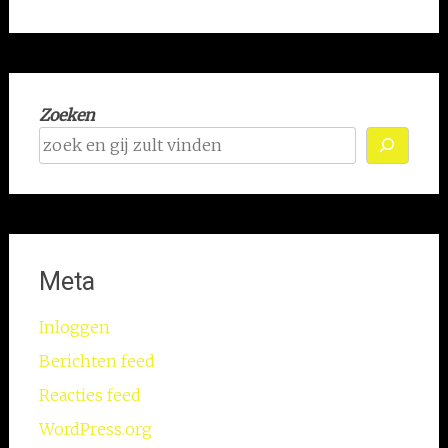
Zoeken
Meta
Inloggen
Berichten feed
Reacties feed
WordPress.org