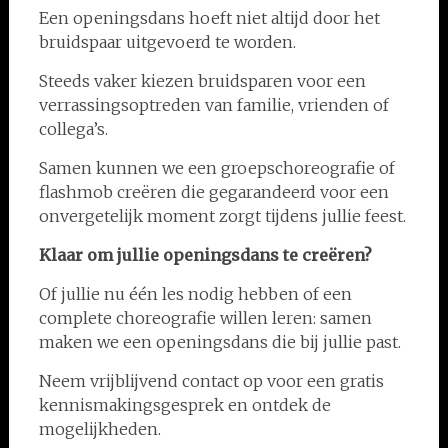
Een openingsdans hoeft niet altijd door het
bruidspaar uitgevoerd te worden.
Steeds vaker kiezen bruidsparen voor een
verrassingsoptreden van familie, vrienden of
collega’s.
Samen kunnen we een groepschoreografie of
flashmob creëren die gegarandeerd voor een
onvergetelijk moment zorgt tijdens jullie feest.
Klaar om jullie openingsdans te creëren?
Of jullie nu één les nodig hebben of een
complete choreografie willen leren: samen
maken we een openingsdans die bij jullie past.
Neem vrijblijvend contact op voor een gratis
kennismakingsgesprek en ontdek de
mogelijkheden.