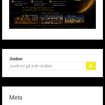
Zoeken
Meta