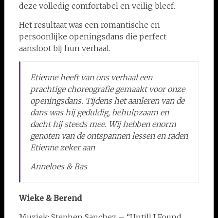
deze volledig comfortabel en veilig bleef.
Het resultaat was een romantische en
persoonlijke openingsdans die perfect
aansloot bij hun verhaal.
Etienne heeft van ons verhaal een
prachtige choreografie gemaakt voor onze
openingsdans. Tijdens het aanleren van de
dans was hij geduldig, behulpzaam en
dacht hij steeds mee. Wij hebben enorm
genoten van de ontspannen lessen en raden
Etienne zeker aan
Anneloes & Bas
Wieke & Berend
Muziek: Stephen Sanchez – “Untill I Found