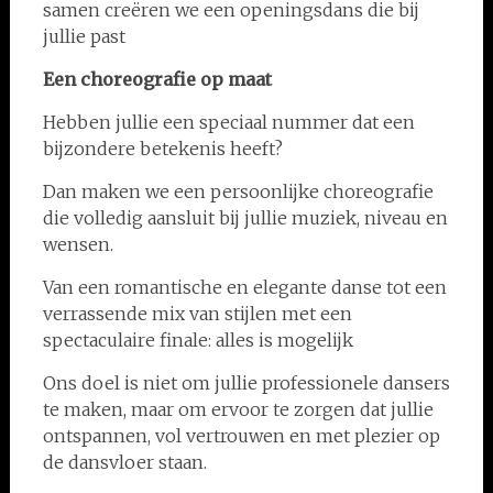
samen creëren we een openingsdans die bij
jullie past
Een choreografie op maat
Hebben jullie een speciaal nummer dat een
bijzondere betekenis heeft?
Dan maken we een persoonlijke choreografie
die volledig aansluit bij jullie muziek, niveau en
wensen.
Van een romantische en elegante danse tot een
verrassende mix van stijlen met een
spectaculaire finale: alles is mogelijk
Ons doel is niet om jullie professionele dansers
te maken, maar om ervoor te zorgen dat jullie
ontspannen, vol vertrouwen en met plezier op
de dansvloer staan.