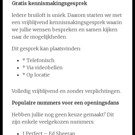
Gratis kennismakingsgesprek
Iedere bruiloft is uniek. Daarom starten we met
een vrijblijvend kennismakingsgesprek waarin
we jullie wensen bespreken en samen kijken
naar de mogelijkheden.
Dit gesprek kan plaatsvinden:
* Telefonisch
* Via videobellen
* Op locatie
Volledig vrijblijvend en zonder verplichtingen.
Populaire nummers voor een openingsdans
Hebben jullie nog geen keuze gemaakt? Dit
zijn enkele veelgekozen nummers:
1 Perfect – Ed Sheeran