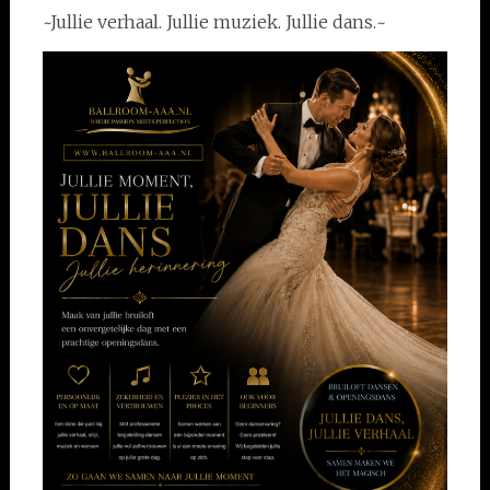
~Jullie verhaal. Jullie muziek. Jullie dans.~