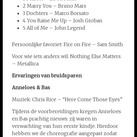
2 Marry You – Bruno Mars
3 Dochters – Marco Borsato
4 You Raise Me Up – Josh Groban
5 All of Me – John Legend
Persoonlijke favoriet: Fire on Fire – Sam Smith
Voor wie iets anders wil: Nothing Else Matters
– Metallica
Ervaringen van bruidsparen
Anneloes & Bas
Muziek: Chris Rice – “Here Come Those Eyes”
Tijdens de voorbereidingen kregen Anneloes
en Bas prachtig nieuws: zij waren in
verwachting van hun eerste kindje. Hierdoor
hebben we de choreografie aangepast zodat