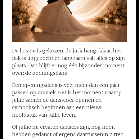
De locatie is gekozen, de jurk hangt klaar, het
pak is uitgezocht en langzaam valt alles op zijn
plaats. Dan blijft er nog één bijzonder moment
over: de openingsdans
Een openingsdans is veel meer dan een paar
passen op muziek. Het is het moment waarop
jullie samen de dansvloer openen en
symbolisch beginnen aan een nieuw
hoofdstuk van jullie leven.
Of jullie nu ervaren dansers zijn, nog nooit
hebben gedanst of ergens daartussenin zitten: