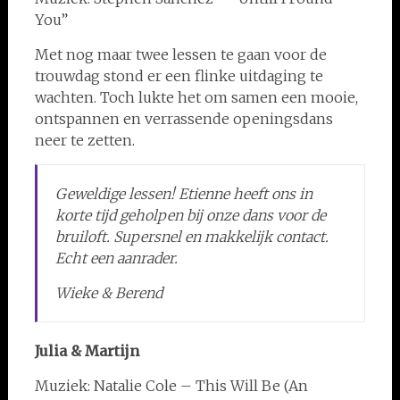
You”
Met nog maar twee lessen te gaan voor de
trouwdag stond er een flinke uitdaging te
wachten. Toch lukte het om samen een mooie,
ontspannen en verrassende openingsdans
neer te zetten.
Geweldige lessen! Etienne heeft ons in
korte tijd geholpen bij onze dans voor de
bruiloft. Supersnel en makkelijk contact.
Echt een aanrader.
Wieke & Berend
Julia & Martijn
Muziek: Natalie Cole – This Will Be (An