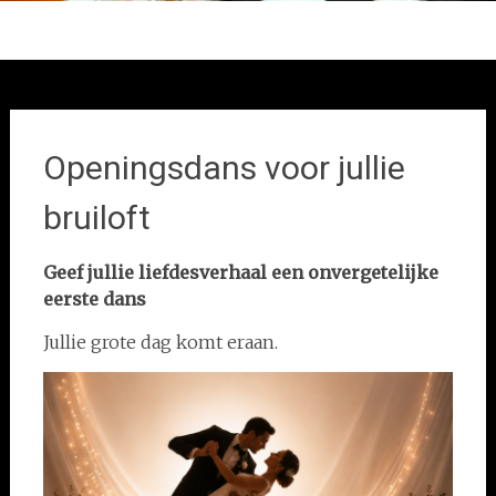
Openingsdans voor jullie
bruiloft
Geef jullie liefdesverhaal een onvergetelijke
eerste dans
Jullie grote dag komt eraan.