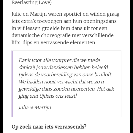
Everlasting Love)
Julie en Martijn waren sportief en wilden graag
iets extra’s toevoegen aan hun openingsdans.
in vijf lessen groeide hun dans uit tot een
dynamische choreografie met verschillende
lifts, dips en verrassende elementen.
Dank voor alle voorpret die we mede
dankzij jouw danslessen hebben beleefd
tijdens de voorbereiding van onze bruiloft.
We hadden nooit verwacht dat we zo’n
geweldige dans zouden neerzetten. Het dak
ging eraf tijdens ons feest!
Julia & Martijn
Op zoek naar iets verrassends?