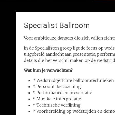
Specialist Ballroom
Voor ambitieuze dansers die zich willen richt
In de Specialisten groep ligt de focus op wed
uitgebreid aandacht aan presentatie, performa
details die het verschil maken op de wedstrij
Wat kun je verwachten?
* Wedstrijdgerichte ballroomtechnieken
* Persoonlijke coaching
* Performance en presentatie
* Muzikale interpretatie
* Technische verfijning
* Voorbereiding op wedstrijden en demo