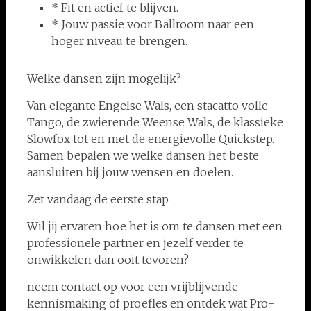
* Fit en actief te blijven.
* Jouw passie voor Ballroom naar een
hoger niveau te brengen.
Welke dansen zijn mogelijk?
Van elegante Engelse Wals, een stacatto volle
Tango, de zwierende Weense Wals, de klassieke
Slowfox tot en met de energievolle Quickstep.
Samen bepalen we welke dansen het beste
aansluiten bij jouw wensen en doelen.
Zet vandaag de eerste stap
Wil jij ervaren hoe het is om te dansen met een
professionele partner en jezelf verder te
onwikkelen dan ooit tevoren?
neem contact op voor een vrijblijvende
kennismaking of proefles en ontdek wat Pro-