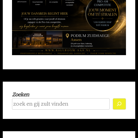
Zoeken