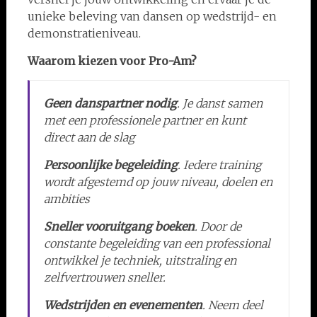
unieke beleving van dansen op wedstrijd- en
demonstratieniveau.
Waarom kiezen voor Pro-Am?
Geen danspartner nodig
. Je danst samen
met een professionele partner en kunt
direct aan de slag
Persoonlijke begeleiding
. Iedere training
wordt afgestemd op jouw niveau, doelen en
ambities
Sneller vooruitgang boeken
. Door de
constante begeleiding van een professional
ontwikkel je techniek, uitstraling en
zelfvertrouwen sneller.
Wedstrijden en evenementen
. Neem deel