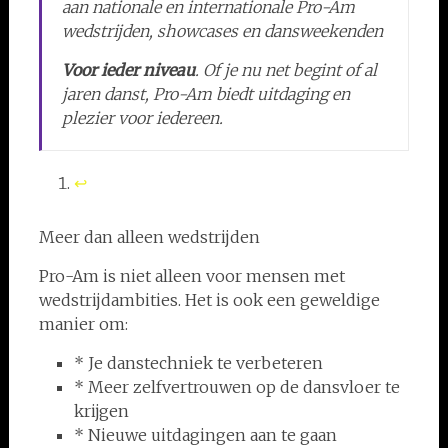
aan nationale en internationale Pro-Am
wedstrijden, showcases en dansweekenden
Voor ieder niveau
. Of je nu net begint of al
jaren danst, Pro-Am biedt uitdaging en
plezier voor iedereen.
↩︎
Meer dan alleen wedstrijden
Pro-Am is niet alleen voor mensen met
wedstrijdambities. Het is ook een geweldige
manier om:
* Je danstechniek te verbeteren
* Meer zelfvertrouwen op de dansvloer te
krijgen
* Nieuwe uitdagingen aan te gaan