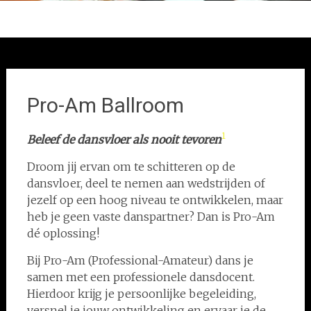
Pro-Am Ballroom
1
Beleef de dansvloer als nooit tevoren
Droom jij ervan om te schitteren op de
dansvloer, deel te nemen aan wedstrijden of
jezelf op een hoog niveau te ontwikkelen, maar
heb je geen vaste danspartner? Dan is Pro-Am
dé oplossing!
Bij Pro-Am (Professional-Amateur) dans je
samen met een professionele dansdocent.
Hierdoor krijg je persoonlijke begeleiding,
versnel je jouw ontwikkeling en ervaar je de