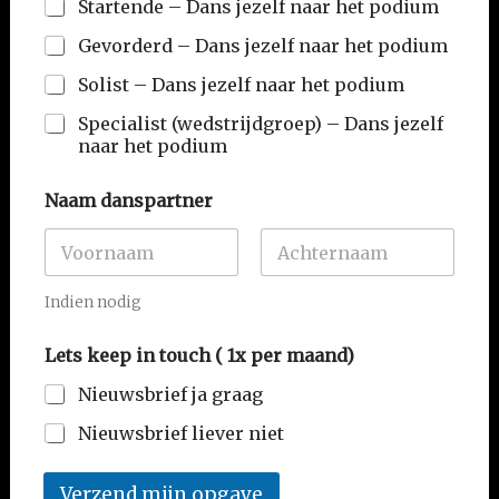
Startende – Dans jezelf naar het podium
Gevorderd – Dans jezelf naar het podium
Solist – Dans jezelf naar het podium
Specialist (wedstrijdgroep) – Dans jezelf
naar het podium
Naam danspartner
Voornaam
Achternaam
Indien nodig
Lets keep in touch ( 1x per maand)
Nieuwsbrief ja graag
Nieuwsbrief liever niet
Verzend mijn opgave