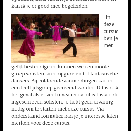
kan ik je er goed mee begeleiden.
In
deze
cursus
ben je
met
gelijkbestendige en kunnen we een mooie
groep solisten laten opgroeien tot fantastische
dansers. Bij voldoende aanmeldingen kan er
een leeftijdsgroep gecreëerd worden. Dit is ook
het geval als er veel niveauverschil is tussen de
ingeschreven solisten. Je hebt geen ervaring
nodig om te starten met deze cursus. Via
onderstaand formulier kan je je interesse laten
merken voor deze cursus.