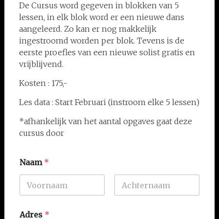
De Cursus word gegeven in blokken van 5
lessen, in elk blok word er een nieuwe dans
aangeleerd. Zo kan er nog makkelijk
ingestroomd worden per blok. Tevens is de
eerste proefles van een nieuwe solist gratis en
vrijblijvend.
Kosten : 175,-
Les data : Start Februari (instroom elke 5 lessen)
*afhankelijk van het aantal opgaves gaat deze
cursus door
Naam
*
Voornaam
Achternaam
Adres
*