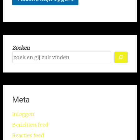
Zoeken
Meta
Inloggen
Berichten feed
Reacties feed