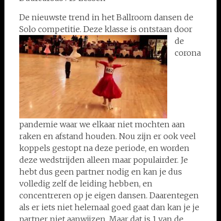
De nieuwste trend in het Ballroom dansen de
Solo competitie.
Deze klasse is ontstaan door
de
corona
pandemie waar we elkaar niet mochten aan
raken en afstand houden. Nou zijn er ook veel
koppels gestopt na deze periode, en worden
deze wedstrijden alleen maar populairder. Je
hebt dus geen partner nodig en kan je dus
volledig zelf de leiding hebben, en
concentreren op je eigen dansen. Daarentegen
als er iets niet helemaal goed gaat dan kan je je
partner niet aanwijzen. Maar dat is 1 van de