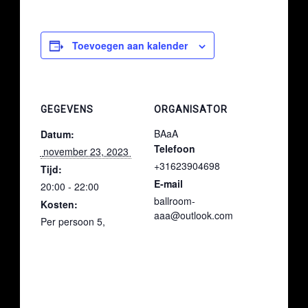
Toevoegen aan kalender
GEGEVENS
ORGANISATOR
BAaA
Datum:
Telefoon
 november 23, 2023 
+31623904698
Tijd:
E-mail
20:00 - 22:00
ballroom-
Kosten:
aaa@outlook.com
Per persoon 5,