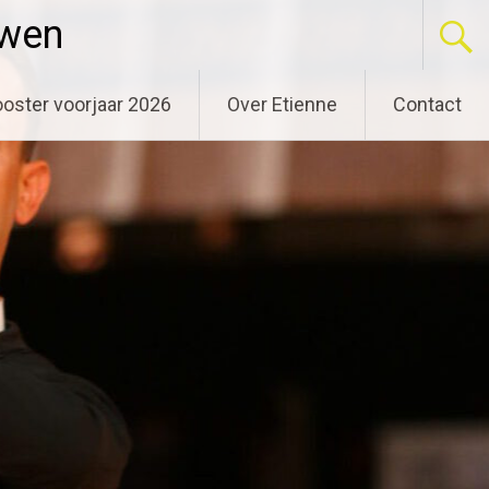
uwen
oster voorjaar 2026
Over Etienne
Contact